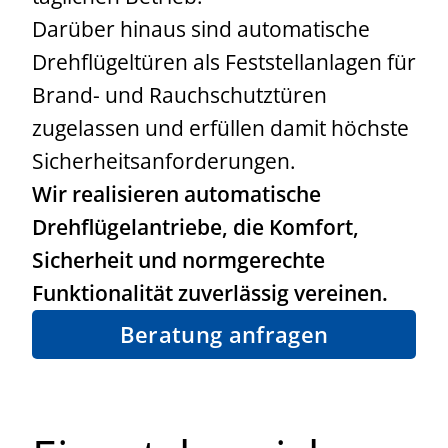
Darüber hinaus sind automatische
Drehflügeltüren als Feststellanlagen für
Brand- und Rauchschutztüren
zugelassen und erfüllen damit höchste
Sicherheitsanforderungen.
Wir realisieren automatische
Drehflügelantriebe, die Komfort,
Sicherheit und normgerechte
Funktionalität zuverlässig vereinen.
Beratung anfragen