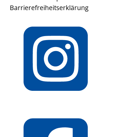
Barrierefreiheitserklärung