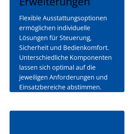
Erweiterungen
Flexible Ausstattungsoptionen
ermöglichen individuelle
Lösungen für Steuerung,
Sicherheit und Bedienkomfort.
Unterschiedliche Komponenten
lassen sich optimal auf die
jeweiligen Anforderungen und
Einsatzbereiche abstimmen.