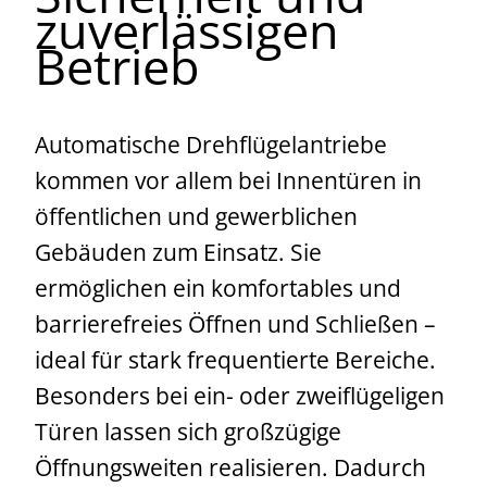
zuverlässigen
Betrieb
Automatische Drehflügelantriebe
kommen vor allem bei Innentüren in
öffentlichen und gewerblichen
Gebäuden zum Einsatz. Sie
ermöglichen ein komfortables und
barrierefreies Öffnen und Schließen –
ideal für stark frequentierte Bereiche.
Besonders bei ein- oder zweiflügeligen
Türen lassen sich großzügige
Öffnungsweiten realisieren. Dadurch