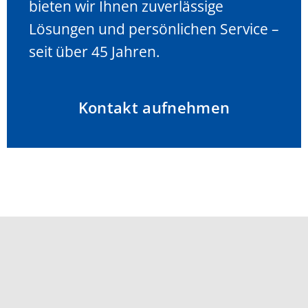
bieten wir Ihnen zuverlässige
Lösungen und persönlichen Service –
seit über 45 Jahren.
Kontakt aufnehmen