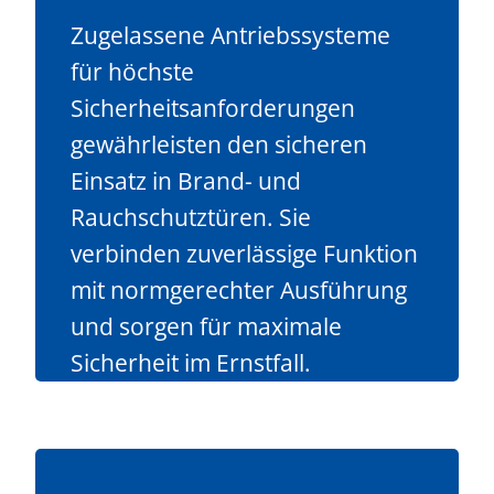
Zugelassene Antriebssysteme
für höchste
Sicherheitsanforderungen
gewährleisten den sicheren
Einsatz in Brand- und
Rauchschutztüren. Sie
verbinden zuverlässige Funktion
mit normgerechter Ausführung
und sorgen für maximale
Sicherheit im Ernstfall.