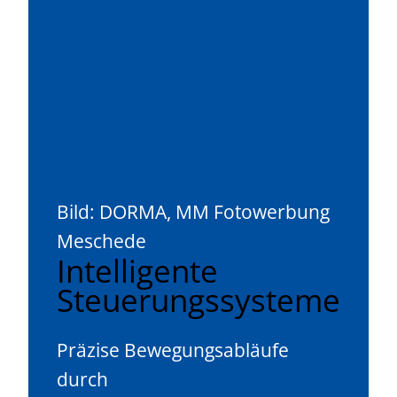
Bild: DORMA, MM Fotowerbung
Meschede
Intelligente
Steuerungssysteme
Präzise Bewegungsabläufe
durch