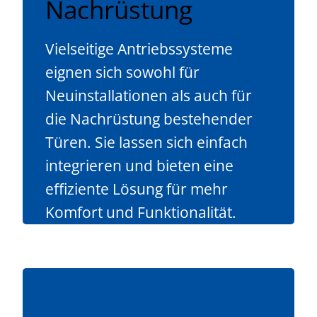
Nachrüstung
Vielseitige Antriebssysteme
eignen sich sowohl für
Neuinstallationen als auch für
die Nachrüstung bestehender
Türen. Sie lassen sich einfach
integrieren und bieten eine
effiziente Lösung für mehr
Komfort und Funktionalität.