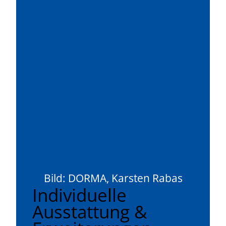
Bild: DORMA, Karsten Rabas
Individuelle
Ausstattung &