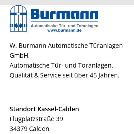
W. Burmann Automatische Türanlagen
GmbH.
Automatische Tür- und Toranlagen.
Qualität & Service seit über 45 Jahren.
Standort Kassel-Calden
Flugplatzstraße 39
34379 Calden