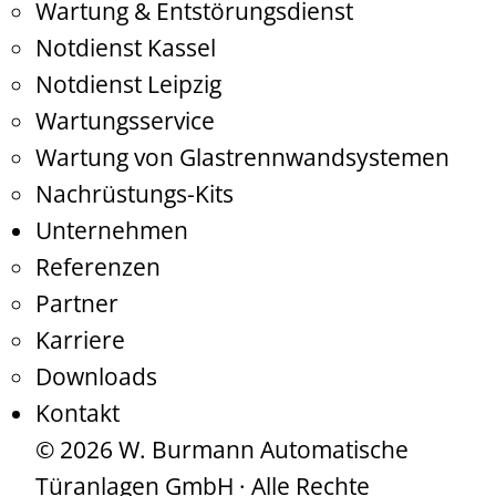
Wartung & Entstörungsdienst
Notdienst Kassel
Notdienst Leipzig
Wartungsservice
Wartung von Glastrennwandsystemen
Nachrüstungs-Kits
Unternehmen
Referenzen
Partner
Karriere
Downloads
Kontakt
© 2026 W. Burmann Automatische
Türanlagen GmbH · Alle Rechte