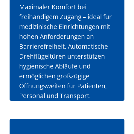
Maximaler Komfort bei
freihändigem Zugang – ideal für
medizinische Einrichtungen mit
hohen Anforderungen an
Barrierefreiheit. Automatische
Drehflügeltüren unterstützen
hygienische Abläufe und
ermöglichen großzügige
Öffnungsweiten für Patienten,
Personal und Transport.