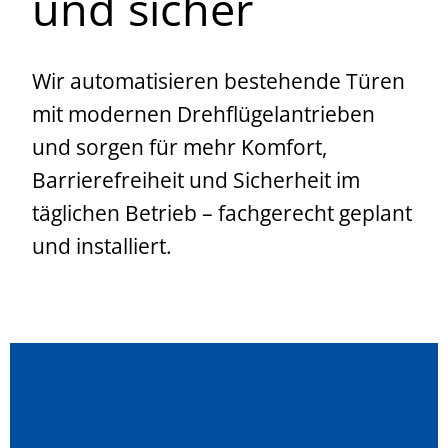
und sicher
Wir automatisieren bestehende Türen
mit modernen Drehflügelantrieben
und sorgen für mehr Komfort,
Barrierefreiheit und Sicherheit im
täglichen Betrieb – fachgerecht geplant
und installiert.