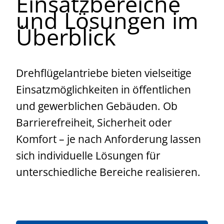
Einsatzbereiche
und Lösungen im
Überblick
Drehflügelantriebe bieten vielseitige
Einsatzmöglichkeiten in öffentlichen
und gewerblichen Gebäuden. Ob
Barrierefreiheit, Sicherheit oder
Komfort – je nach Anforderung lassen
sich individuelle Lösungen für
unterschiedliche Bereiche realisieren.