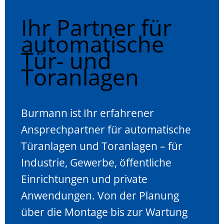
Ihr Partner für
automatische
Tür- und
Toranlagen
Burmann ist Ihr erfahrener
Ansprechpartner für automatische
Türanlagen und Toranlagen – für
Industrie, Gewerbe, öffentliche
Einrichtungen und private
Anwendungen. Von der Planung
über die Montage bis zur Wartung