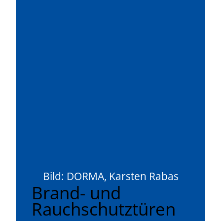
Bild: DORMA, Karsten Rabas
Brand- und
Rauchschutztüren