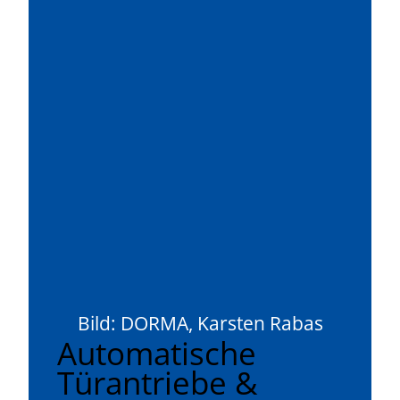
Bild: DORMA, Karsten Rabas
Automatische
Türantriebe &