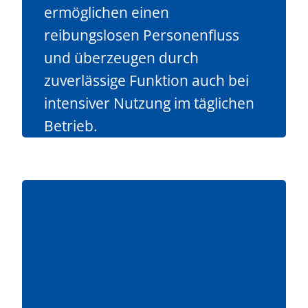
ermöglichen einen
reibungslosen Personenfluss
und überzeugen durch
zuverlässige Funktion auch bei
intensiver Nutzung im täglichen
Betrieb.