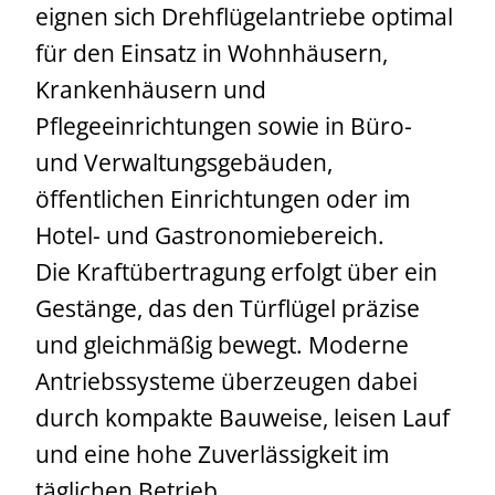
eignen sich Drehflügelantriebe optimal
für den Einsatz in Wohnhäusern,
Krankenhäusern und
Pflegeeinrichtungen sowie in Büro-
und Verwaltungsgebäuden,
öffentlichen Einrichtungen oder im
Hotel- und Gastronomiebereich.
Die Kraftübertragung erfolgt über ein
Gestänge, das den Türflügel präzise
und gleichmäßig bewegt. Moderne
Antriebssysteme überzeugen dabei
durch kompakte Bauweise, leisen Lauf
und eine hohe Zuverlässigkeit im
täglichen Betrieb.