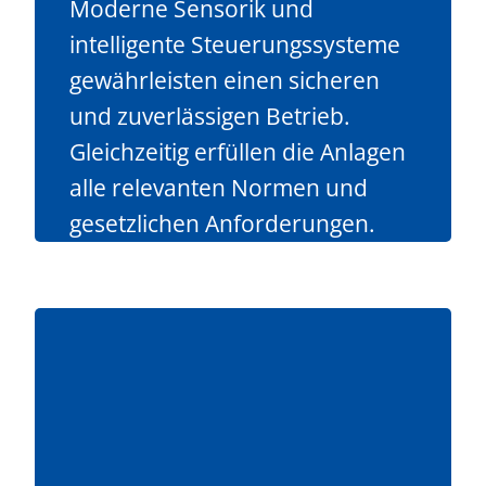
Moderne Sensorik und
intelligente Steuerungssysteme
gewährleisten einen sicheren
und zuverlässigen Betrieb.
Gleichzeitig erfüllen die Anlagen
alle relevanten Normen und
gesetzlichen Anforderungen.