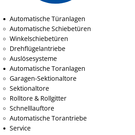
Automatische Türanlagen
Automatische Schiebetüren
Winkelschiebetüren
Drehflügelantriebe
Auslösesysteme
Automatische Toranlagen
Garagen-Sektionaltore
Sektionaltore
Rolltore & Rollgitter
Schnelllauftore
Automatische Torantriebe
Service