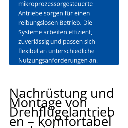
mikroprozessorgesteuerte
Antriebe sorgen für einen
reibungslosen Betrieb. Die
Systeme arbeiten effizient,
zuverlässig und passen sich
flexibel an unterschiedliche
Nutzungsanforderungen an.
Nachrüstung und
Montage von
Drehflügelantrieb
en – komfortabel